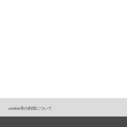
cookie等の利用について