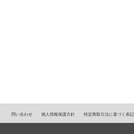
問い合わせ
個人情報保護方針
特定商取引法に基づく表記