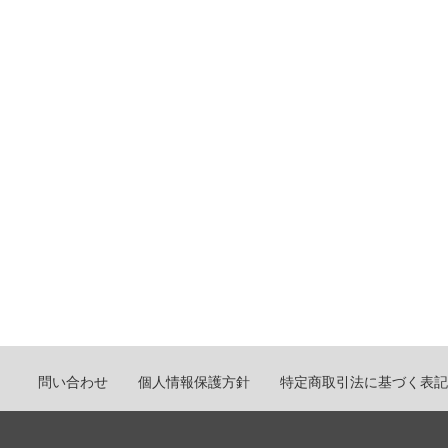
問い合わせ
個人情報保護方針
特定商取引法に基づく表記