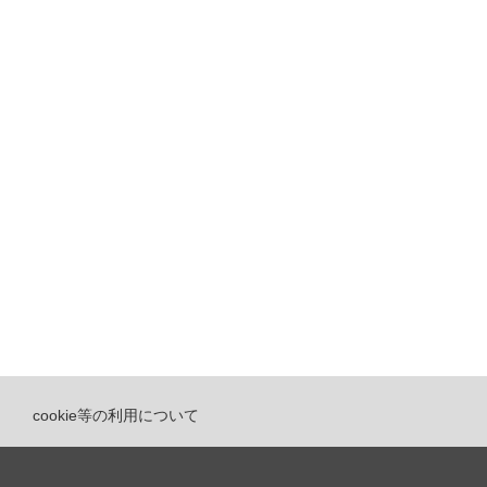
cookie等の利用について