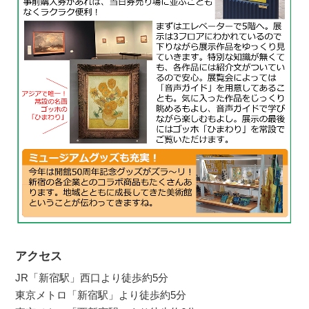
アクセス
JR「新宿駅」西口より徒歩約5分
東京メトロ「新宿駅」より徒歩約5分