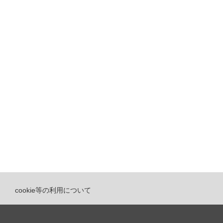
cookie等の利用について