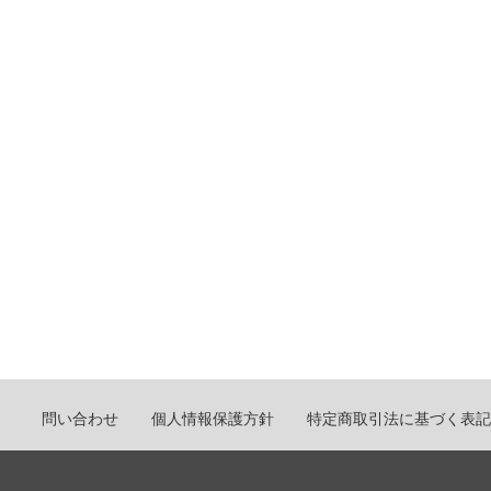
問い合わせ
個人情報保護方針
特定商取引法に基づく表記